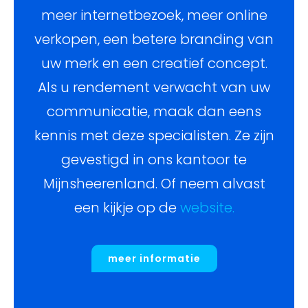
meer internetbezoek, meer online
verkopen, een betere branding van
uw merk en een creatief concept.
Als u rendement verwacht van uw
communicatie, maak dan eens
kennis met deze specialisten. Ze zijn
gevestigd in ons kantoor te
Mijnsheerenland. Of neem alvast
een kijkje op de
website.
meer informatie