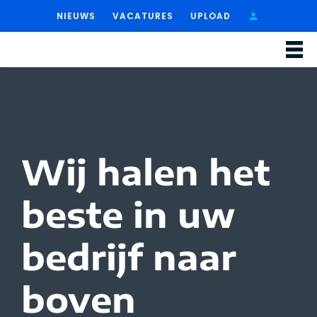
NIEUWS
VACATURES
UPLOAD
Wij halen het
beste in uw
bedrijf naar
boven