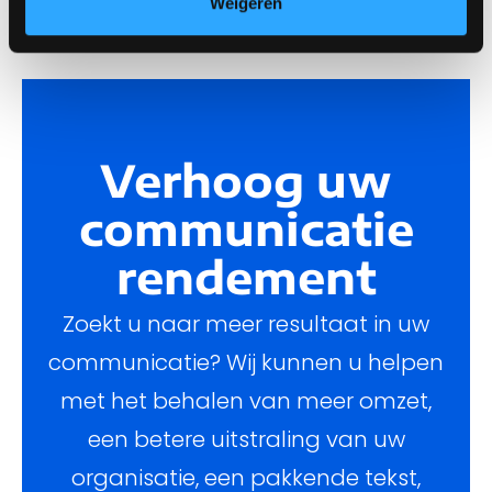
Weigeren
Verhoog uw
communicatie
rendement
Zoekt u naar meer resultaat in uw
communicatie? Wij kunnen u helpen
met het behalen van meer omzet,
een betere uitstraling van uw
organisatie, een pakkende tekst,