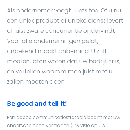
Als ondernemer voegt u iets toe. Of u nu
een uniek product of unieke dienst levert
of juist zware concurrentie ondervindt.
Voor alle ondernemingen geldt;
onbekend maakt onbemind. U zult
moeten laten weten dat uw bedrijf er is,
en vertellen waarom men juist met u
zaken moeten doen.
Be good and tell it!
Een goede communicatiestrategie begint met uw
onderscheidend vermogen (uw visie op uw