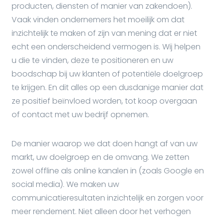
producten, diensten of manier van zakendoen).
Vaak vinden ondernemers het moeilijk om dat
inzichtelijk te maken of zijn van mening dat er niet
echt een onderscheidend vermogen is. Wij helpen
u die te vinden, deze te positioneren en uw
boodschap bij uw klanten of potentiële doelgroep
te krijgen. En dit alles op een dusdanige manier dat
ze positief beïnvloed worden, tot koop overgaan
of contact met uw bedrijf opnemen.
De manier waarop we dat doen hangt af van uw
markt, uw doelgroep en de omvang. We zetten
zowel offline als online kanalen in (zoals Google en
social media). We maken uw
communicatieresultaten inzichtelijk en zorgen voor
meer rendement. Niet alleen door het verhogen