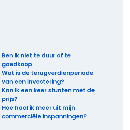
Ben ik niet te duur of te
goedkoop
Wat is de terugverdienperiode
van een investering?
Kan ik een keer stunten met de
prijs?
Hoe haal ik meer uit mijn
commerciële inspanningen?