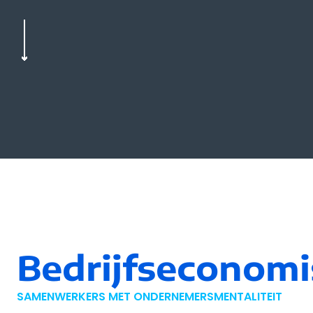
Bedrijfseconomi
SAMENWERKERS MET ONDERNEMERSMENTALITEIT