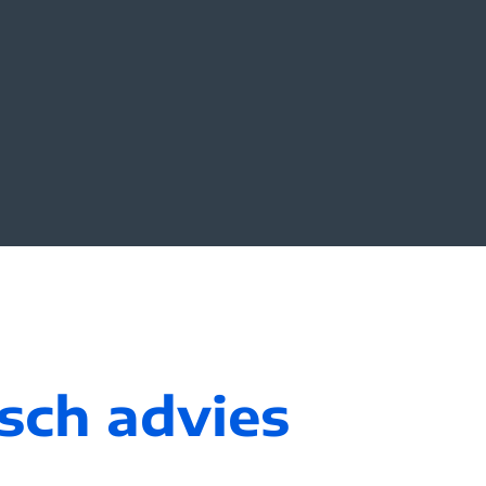
sch advies