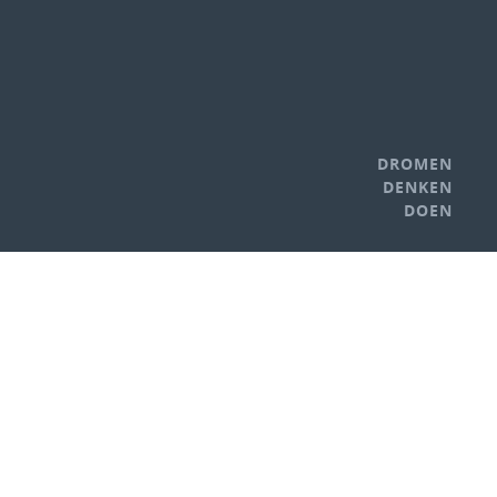
DROMEN
DENKEN
DOEN