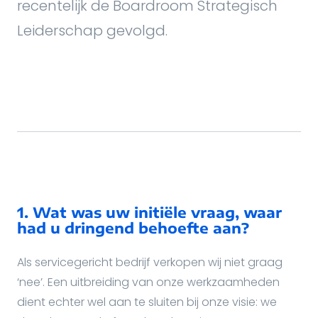
recentelijk de Boardroom Strategisch
Leiderschap gevolgd.
1. Wat was uw initiële vraag, waar
had u dringend behoefte aan?
Als servicegericht bedrijf verkopen wij niet graag
‘nee’. Een uitbreiding van onze werkzaamheden
dient echter wel aan te sluiten bij onze visie: we