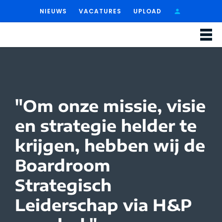
NIEUWS
VACATURES
UPLOAD
"Om onze missie, visie
en strategie helder te
krijgen, hebben wij de
Boardroom
Strategisch
Leiderschap via H&P