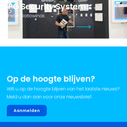
PG Security Systems
Peter Gatowinas
Op de hoogte blijven?
Wilt u op de hoogte blijven van het laatste nieuws?
Meld u dan aan voor onze nieuwsbrief.
Aanmelden