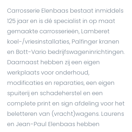
Carrosserie Elenbaas bestaat inmiddels
125 jaar en is dé specialist in op maat
gemaakte carrosserieën, Lamberet
koel-/vriesinstallaties, Palfinger kranen
en Bott-Vario bedrijfswageninrichtingen.
Daarnaast hebben zij een eigen
werkplaats voor onderhoud,
modificaties en reparaties, een eigen
spuiterij en schadeherstel en een
complete print en sign afdeling voor het
beletteren van (vracht)wagens. Laurens
en Jean-Paul Elenbaas hebben