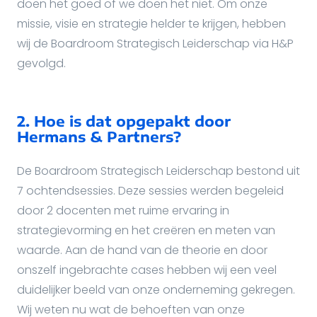
doen het goed of we doen het niet. Om onze
missie, visie en strategie helder te krijgen, hebben
wij de Boardroom Strategisch Leiderschap via H&P
gevolgd.
2. Hoe is dat opgepakt door
Hermans & Partners?
De Boardroom Strategisch Leiderschap bestond uit
7 ochtendsessies. Deze sessies werden begeleid
door 2 docenten met ruime ervaring in
strategievorming en het creëren en meten van
waarde. Aan de hand van de theorie en door
onszelf ingebrachte cases hebben wij een veel
duidelijker beeld van onze onderneming gekregen.
Wij weten nu wat de behoeften van onze