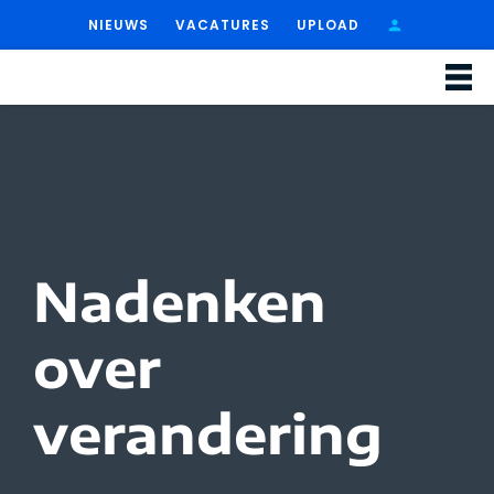
NIEUWS
VACATURES
UPLOAD
Nadenken
over
verandering