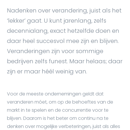
Nadenken over verandering, juist als het
‘lekker’ gaat. U kunt jarenlang, zelfs
decennialang, exact hetzelfde doen en
daar heel succesvol mee zijn en blijven.
Veranderingen zijn voor sommige
bedrijven zelfs funest. Maar helaas; daar
zijn er maar héél weinig van.
Voor de meeste ondernemingen geldt dat
veranderen móet, om op de behoeftes van de
markt in te spelen en de concurrentie voor te
blijven. Daarom is het beter om continu na te
denken over mogelijke verbeteringen, juist als alles