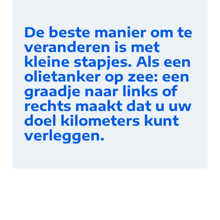
De beste manier om te
veranderen is met
kleine stapjes. Als een
olietanker op zee: een
graadje naar links of
rechts maakt dat u uw
doel kilometers kunt
verleggen.