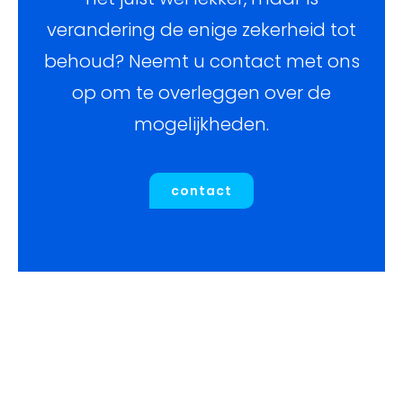
verandering de enige zekerheid tot
behoud? Neemt u contact met ons
op om te overleggen over de
mogelijkheden.
contact