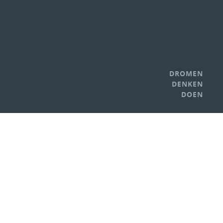
DROMEN
DENKEN
DOEN