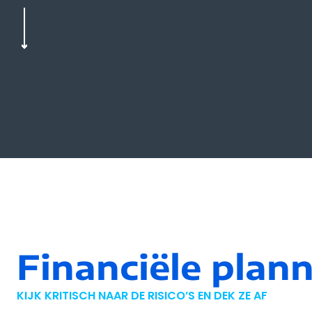
Financiële plan
KIJK KRITISCH NAAR DE RISICO’S EN DEK ZE AF