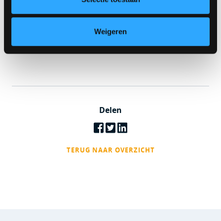
Weigeren
Delen
TERUG NAAR OVERZICHT