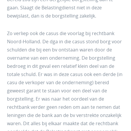
gaan. Slaagt de Belastingdienst niet in deze
bewijslast, dan is de borgstelling zakelijk.
Zo verliep ook de casus die voorlag bij rechtbank
Noord-Holland. De dga in die casus stond borg voor
schulden die bij een bv ontstaan waren door de
overname van een onderneming. De borgstelling
bedroeg in dit geval een relatief klein deel van de
totale schuld. Er was in deze casus ook een derde (in
casu de verkoper van de onderneming) bereid
geweest garant te staan voor een deel van de
borgstelling. Er was naar het oordeel van de
rechtbank verder geen reden om aan te nemen dat
leningen die de bank aan de bv verstrekte onzakelijk
waren. Dit alles bij elkaar maakte dat de rechtbank