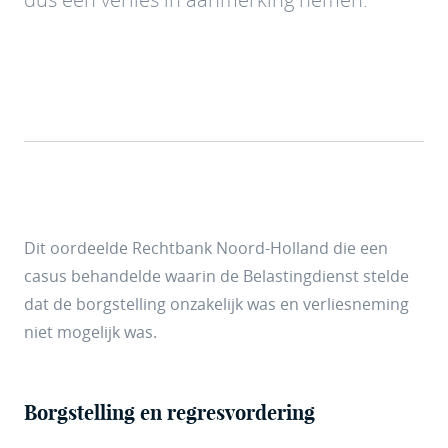
Dit oordeelde Rechtbank Noord-Holland die een
casus behandelde waarin de Belastingdienst stelde
dat de borgstelling onzakelijk was en verliesneming
niet mogelijk was.
Borgstelling en regresvordering