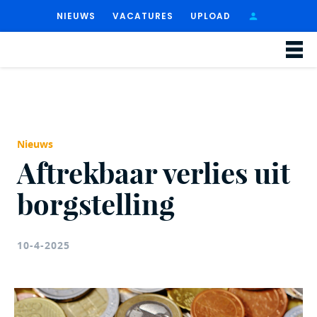
NIEUWS
VACATURES
UPLOAD
Nieuws
Aftrekbaar verlies uit
borgstelling
10-4-2025