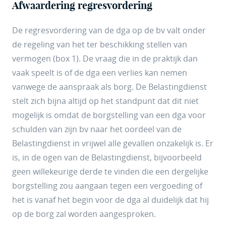
Afwaardering regresvordering
De regresvordering van de dga op de bv valt onder
de regeling van het ter beschikking stellen van
vermogen (box 1). De vraag die in de praktijk dan
vaak speelt is of de dga een verlies kan nemen
vanwege de aanspraak als borg. De Belastingdienst
stelt zich bijna altijd op het standpunt dat dit niet
mogelijk is omdat de borgstelling van een dga voor
schulden van zijn bv naar het oordeel van de
Belastingdienst in vrijwel alle gevallen onzakelijk is. Er
is, in de ogen van de Belastingdienst, bijvoorbeeld
geen willekeurige derde te vinden die een dergelijke
borgstelling zou aangaan tegen een vergoeding of
het is vanaf het begin voor de dga al duidelijk dat hij
op de borg zal worden aangesproken.