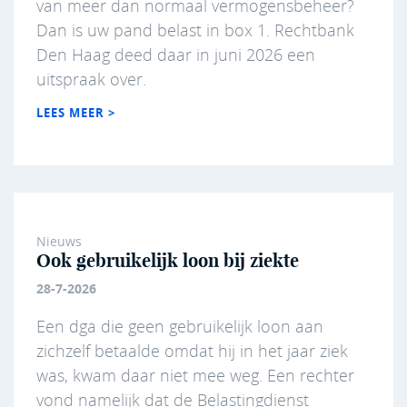
van meer dan normaal vermogensbeheer?
Dan is uw pand belast in box 1. Rechtbank
Den Haag deed daar in juni 2026 een
uitspraak over.
LEES MEER >
Nieuws
Ook gebruikelijk loon bij ziekte
28-7-2026
Een dga die geen gebruikelijk loon aan
zichzelf betaalde omdat hij in het jaar ziek
was, kwam daar niet mee weg. Een rechter
vond namelijk dat de Belastingdienst