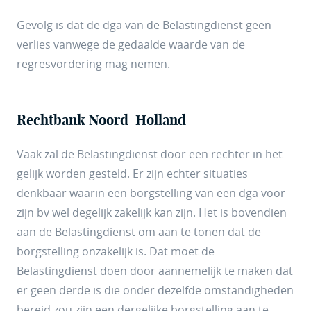
Gevolg is dat de dga van de Belastingdienst geen
verlies vanwege de gedaalde waarde van de
regresvordering mag nemen.
Rechtbank Noord-Holland
Vaak zal de Belastingdienst door een rechter in het
gelijk worden gesteld. Er zijn echter situaties
denkbaar waarin een borgstelling van een dga voor
zijn bv wel degelijk zakelijk kan zijn. Het is bovendien
aan de Belastingdienst om aan te tonen dat de
borgstelling onzakelijk is. Dat moet de
Belastingdienst doen door aannemelijk te maken dat
er geen derde is die onder dezelfde omstandigheden
bereid zou zijn een dergelijke borgstelling aan te