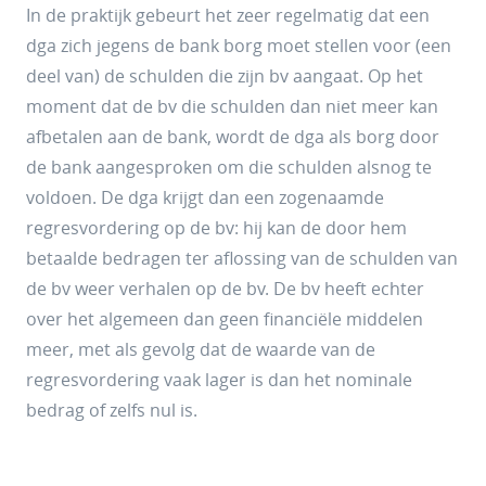
In de praktijk gebeurt het zeer regelmatig dat een
dga zich jegens de bank borg moet stellen voor (een
deel van) de schulden die zijn bv aangaat. Op het
moment dat de bv die schulden dan niet meer kan
afbetalen aan de bank, wordt de dga als borg door
de bank aangesproken om die schulden alsnog te
voldoen. De dga krijgt dan een zogenaamde
regresvordering op de bv: hij kan de door hem
betaalde bedragen ter aflossing van de schulden van
de bv weer verhalen op de bv. De bv heeft echter
over het algemeen dan geen financiële middelen
meer, met als gevolg dat de waarde van de
regresvordering vaak lager is dan het nominale
bedrag of zelfs nul is.