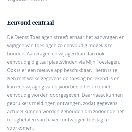
Eenvoud centraal
De Dienst Toeslagen streeft ernaar het aanvragen en
wijzigen van toeslagen zo eenvoudig mogelijk te
houden. Aanvragen en wijzigen kan dan ook
eenvoudig digitaal plaatsvinden via
Mijn Toeslagen
.
Ook is er een nieuwe app beschikbaar. Hierin is te
zien met welke gegevens de toeslag berekend is en
kan een wijziging van bijvoorbeeld het inkomen
eenvoudig worden doorgegeven. Daarnaast kunnen
gebruikers meldingen ontvangen, zodat gegevens
actueel kunnen worden gehouden om zodoende het
terugbetalen van te veel ontvangen toeslag te
voorkomen.