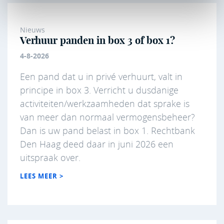
Nieuws
Verhuur panden in box 3 of box 1?
4-8-2026
Een pand dat u in privé verhuurt, valt in
principe in box 3. Verricht u dusdanige
activiteiten/werkzaamheden dat sprake is
van meer dan normaal vermogensbeheer?
Dan is uw pand belast in box 1. Rechtbank
Den Haag deed daar in juni 2026 een
uitspraak over.
LEES MEER >