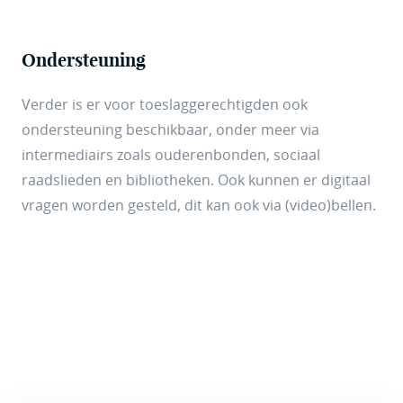
Ondersteuning
Verder is er voor toeslaggerechtigden ook
ondersteuning beschikbaar, onder meer via
intermediairs zoals ouderenbonden, sociaal
raadslieden en bibliotheken. Ook kunnen er digitaal
vragen worden gesteld, dit kan ook via (video)bellen.