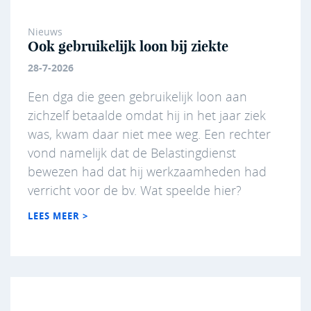
Nieuws
Ook gebruikelijk loon bij ziekte
28-7-2026
Een dga die geen gebruikelijk loon aan
zichzelf betaalde omdat hij in het jaar ziek
was, kwam daar niet mee weg. Een rechter
vond namelijk dat de Belastingdienst
bewezen had dat hij werkzaamheden had
verricht voor de bv. Wat speelde hier?
LEES MEER >