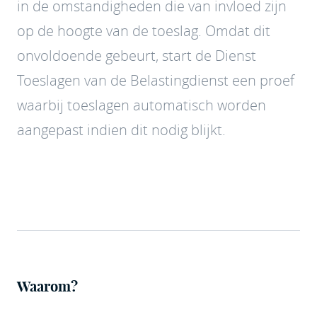
in de omstandigheden die van invloed zijn
op de hoogte van de toeslag. Omdat dit
onvoldoende gebeurt, start de Dienst
Toeslagen van de Belastingdienst een proef
waarbij toeslagen automatisch worden
aangepast indien dit nodig blijkt.
Waarom?