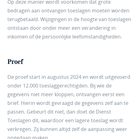
Op deze manier wordt voorkomen dat grote
bedragen aan ontvangen toeslagen moeten worden
terugbetaald. Wijzigingen in de hoogte van toeslagen
ontstaan door onder meer een verandering in
inkomen of de persoonlijke leefomstandigheden.
Proef
De proef start in augustus 2024 en wordt uitgevoerd
onder 12.000 toeslaggerechtigden. Bij wie de
gegevens niet meer kloppen, ontvangen eerst een
brief. Hierin wordt gevraagd de gegevens zelf aan te
passen. Gebeurt dit niet, dan doet de Dienst
Toeslagen dit, waardoor een lagere toeslag wordt
verkregen. Zij kunnen altijd zelf de aanpassing weer
ongedaan maken.