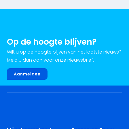
Op de hoogte blijven?
Wilt u op de hoogte blijven van het laatste nieuws?
Meld u dan aan voor onze nieuwsbrief.
Aanmelden