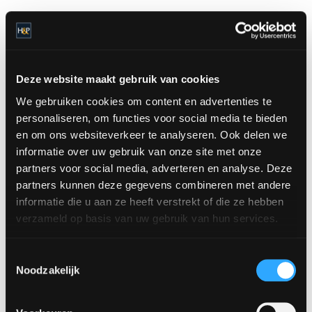
Deze website maakt gebruik van cookies
We gebruiken cookies om content en advertenties te
personaliseren, om functies voor social media te bieden
en om ons websiteverkeer te analyseren. Ook delen we
informatie over uw gebruik van onze site met onze
partners voor social media, adverteren en analyse. Deze
partners kunnen deze gegevens combineren met andere
informatie die u aan ze heeft verstrekt of die ze hebben
verzameld op basis van uw gebruik van hun services.
Toestemmingsselectie
Noodzakelijk