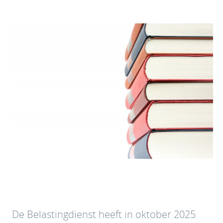
De Belastingdienst heeft in oktober 2025