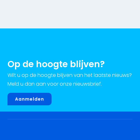
Op de hoogte blijven?
Wilt u op de hoogte blijven van het laatste nieuws?
Meld u dan aan voor onze nieuwsbrief.
Aanmelden