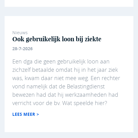
Nieuws
Ook gebruikelijk loon bij ziekte
28-7-2026
Een dga die geen gebruikelijk loon aan
zichzelf betaalde omdat hij in het jaar ziek
was, kwam daar niet mee weg. Een rechter
vond namelijk dat de Belastingdienst
bewezen had dat hij werkzaamheden had
verricht voor de bv. Wat speelde hier?
LEES MEER >