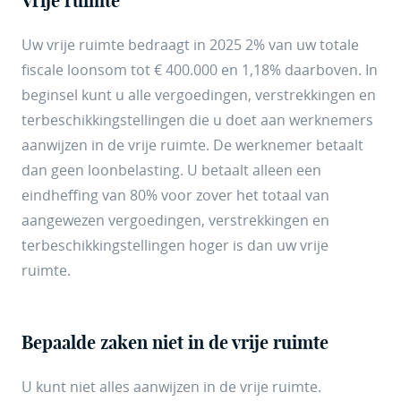
Vrije ruimte
Uw vrije ruimte bedraagt in 2025 2% van uw totale
fiscale loonsom tot € 400.000 en 1,18% daarboven. In
beginsel kunt u alle vergoedingen, verstrekkingen en
terbeschikkingstellingen die u doet aan werknemers
aanwijzen in de vrije ruimte. De werknemer betaalt
dan geen loonbelasting. U betaalt alleen een
eindheffing van 80% voor zover het totaal van
aangewezen vergoedingen, verstrekkingen en
terbeschikkingstellingen hoger is dan uw vrije
ruimte.
Bepaalde zaken niet in de vrije ruimte
U kunt niet alles aanwijzen in de vrije ruimte.