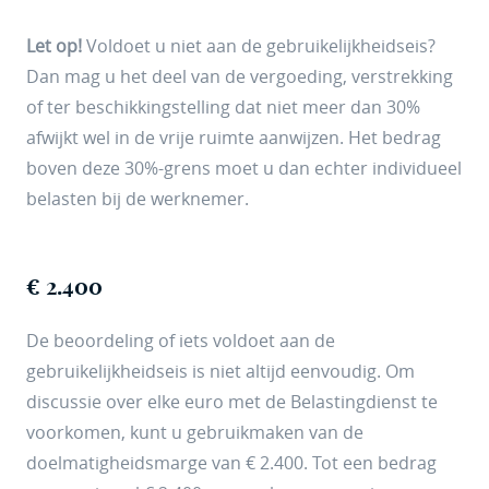
Let op!
Voldoet u niet aan de gebruikelijkheidseis?
Dan mag u het deel van de vergoeding, verstrekking
of ter beschikkingstelling dat niet meer dan 30%
afwijkt wel in de vrije ruimte aanwijzen. Het bedrag
boven deze 30%-grens moet u dan echter individueel
belasten bij de werknemer.
€ 2.400
De beoordeling of iets voldoet aan de
gebruikelijkheidseis is niet altijd eenvoudig. Om
discussie over elke euro met de Belastingdienst te
voorkomen, kunt u gebruikmaken van de
doelmatigheidsmarge van € 2.400. Tot een bedrag