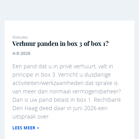
Nieuws
Verhuur panden in box 3 of box 1?
4-8-2026
Een pand dat u in privé verhuurt, valt in
principe in box 3. Verricht u dusdanige
activiteiten/werkzaamheden dat sprake is
van meer dan normaal vermogensbeheer?
Dan is uw pand belast in box 1. Rechtbank
Den Haag deed daar in juni 2026 een
uitspraak over.
LEES MEER >