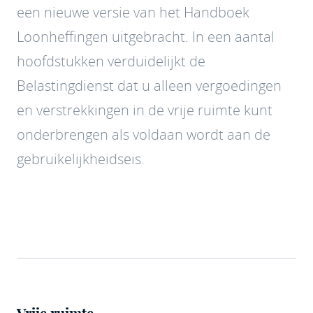
een nieuwe versie van het Handboek
Loonheffingen uitgebracht. In een aantal
hoofdstukken verduidelijkt de
Belastingdienst dat u alleen vergoedingen
en verstrekkingen in de vrije ruimte kunt
onderbrengen als voldaan wordt aan de
gebruikelijkheidseis.