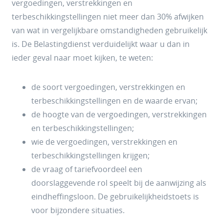
vergoedingen, verstrekkingen en
terbeschikkingstellingen niet meer dan 30% afwijken
van wat in vergelijkbare omstandigheden gebruikelijk
is. De Belastingdienst verduidelijkt waar u dan in
ieder geval naar moet kijken, te weten:
de soort vergoedingen, verstrekkingen en
terbeschikkingstellingen en de waarde ervan;
de hoogte van de vergoedingen, verstrekkingen
en terbeschikkingstellingen;
wie de vergoedingen, verstrekkingen en
terbeschikkingstellingen krijgen;
de vraag of tariefvoordeel een
doorslaggevende rol speelt bij de aanwijzing als
eindheffingsloon. De gebruikelijkheidstoets is
voor bijzondere situaties.