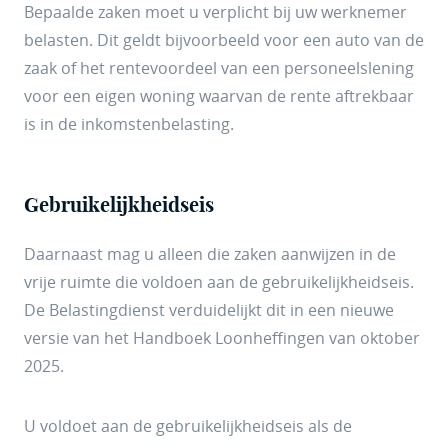
Bepaalde zaken moet u verplicht bij uw werknemer
belasten. Dit geldt bijvoorbeeld voor een auto van de
zaak of het rentevoordeel van een personeelslening
voor een eigen woning waarvan de rente aftrekbaar
is in de inkomstenbelasting.
Gebruikelijkheidseis
Daarnaast mag u alleen die zaken aanwijzen in de
vrije ruimte die voldoen aan de gebruikelijkheidseis.
De Belastingdienst verduidelijkt dit in een nieuwe
versie van het Handboek Loonheffingen van oktober
2025.
U voldoet aan de gebruikelijkheidseis als de