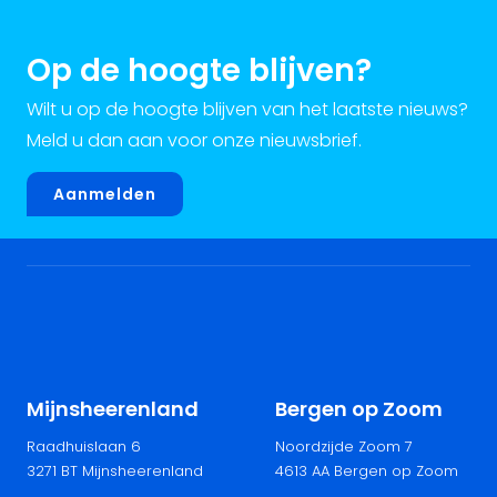
Op de hoogte blijven?
Wilt u op de hoogte blijven van het laatste nieuws?
Meld u dan aan voor onze nieuwsbrief.
Aanmelden
Mijnsheerenland
Bergen op Zoom
Raadhuislaan 6
Noordzijde Zoom 7
3271 BT Mijnsheerenland
4613 AA Bergen op Zoom