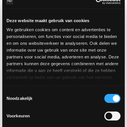
Deze website maakt gebruik van cookies
We gebruiken cookies om content en advertenties te
personaliseren, om functies voor social media te bieden
en om ons websiteverkeer te analyseren. Ook delen we
informatie over uw gebruik van onze site met onze
partners voor social media, adverteren en analyse. Deze
partners kunnen deze gegevens combineren met andere
informatie die u aan ze heeft verstrekt of die ze hebben
verzameld op basis van uw gebruik van hun services.
Toestemmingsselectie
Noodzakelijk
Delen
Voorkeuren