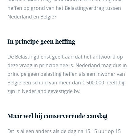
heffen op grond van het Belastingverdrag tussen
Nederland en België?
In principe geen heffing
De Belastingdienst geeft aan dat het antwoord op
deze vraag in principe nee is. Nederland mag dus in
principe geen belasting heffen als een inwoner van
België een schuld van meer dan € 500.000 heeft bij
zijn in Nederland gevestigde bv.
Maar wel bij conserverende aanslag
Dit is alleen anders als de dag na 15.15 uur op 15