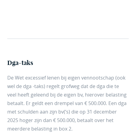
Dga-taks
De Wet excessief lenen bij eigen vennootschap (ook
wel de dga -taks) regelt grofweg dat de dga die te
veel heeft geleend bij de eigen bv, hierover belasting
betaalt. Er geldt een drempel van € 500.000. Een dga
met schulden aan zijn bv(‘s) die op 31 december
2025 hoger zijn dan € 500.000, betaalt over het
meerdere belasting in box 2.