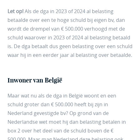
Let op!
Als de dga in 2023 of 2024 al belasting
betaalde over een te hoge schuld bij eigen bv, dan
wordt de drempel van € 500.000 verhoogd met de
schuld waarover in 2023 of 2024 al belasting betaald
is. De dga betaalt dus geen belasting over een schuld
waar hij in een eerder jaar al belasting over betaalde.
Inwoner van België
Maar wat nu als de dga in België woont en een
schuld groter dan € 500.000 heeft bij zijn in
Nederland gevestigde bv? Op grond van de
Nederlandse wet moet hij dan belasting betalen in
box 2 over het deel van de schuld boven de €
500.000. Maar mag Nederland deze belasting ook