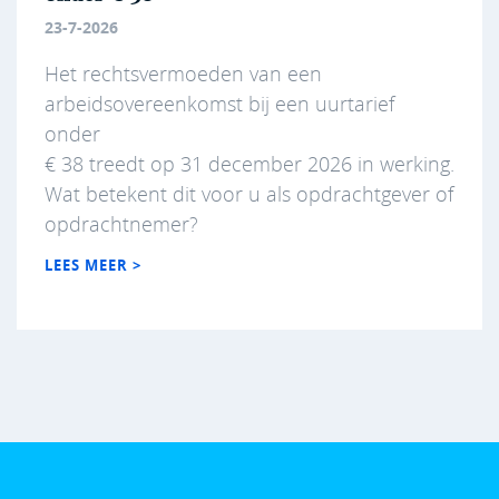
23-7-2026
Het rechtsvermoeden van een
arbeidsovereenkomst bij een uurtarief
onder
€ 38 treedt op 31 december 2026 in werking.
Wat betekent dit voor u als opdrachtgever of
opdrachtnemer?
LEES MEER >